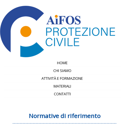
HOME
CHI SIAMO
ATTIVITÀ E FORMAZIONE
MATERIALI
CONTATTI
Normative di riferimento